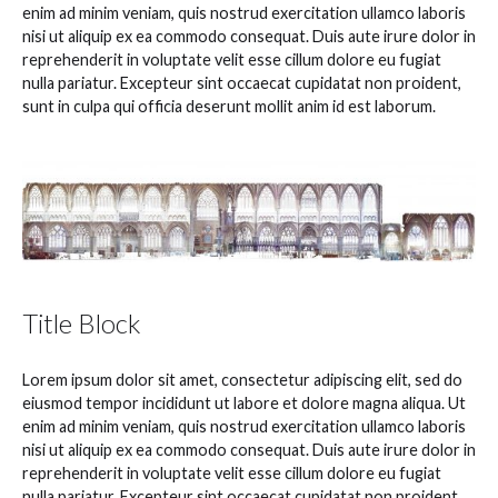
enim ad minim veniam, quis nostrud exercitation ullamco laboris
nisi ut aliquip ex ea commodo consequat. Duis aute irure dolor in
reprehenderit in voluptate velit esse cillum dolore eu fugiat
nulla pariatur. Excepteur sint occaecat cupidatat non proident,
sunt in culpa qui officia deserunt mollit anim id est laborum.
Title Block
Lorem ipsum dolor sit amet, consectetur adipiscing elit, sed do
eiusmod tempor incididunt ut labore et dolore magna aliqua. Ut
enim ad minim veniam, quis nostrud exercitation ullamco laboris
nisi ut aliquip ex ea commodo consequat. Duis aute irure dolor in
reprehenderit in voluptate velit esse cillum dolore eu fugiat
nulla pariatur. Excepteur sint occaecat cupidatat non proident,