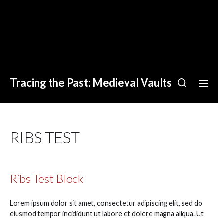
Tracing the Past: Medieval Vaults
RIBS TEST
Ribs Test Block
Lorem ipsum dolor sit amet, consectetur adipiscing elit, sed do
eiusmod tempor incididunt ut labore et dolore magna aliqua. Ut