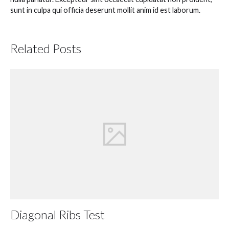
sunt in culpa qui officia deserunt mollit anim id est laborum.
Related Posts
Diagonal Ribs Test